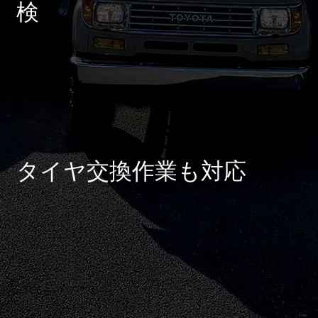
検
タイヤ交換作業も対応