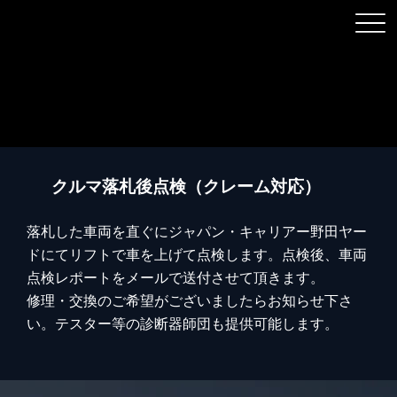
クルマ落札後点検（クレーム対応）
落札した車両を直ぐにジャパン・キャリアー野田ヤー
ドにてリフトで車を上げて点検します。点検後、車両
点検レポートをメールで送付させて頂きます。
修理・交換のご希望がございましたらお知らせ下さ
い。テスター等の診断器師団も提供可能します。