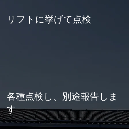
​リフトに挙げて点検
各種点検し、別途報告しま
す