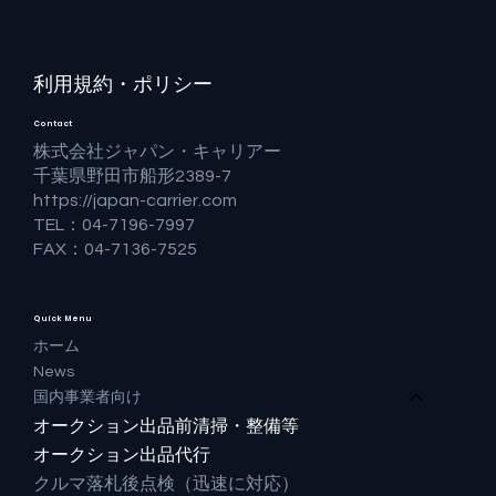
利用規約・ポリシー
Contact
株式会社ジャパン・キャリアー
千葉県野田市船形2389-7
https://japan-carrier.com
TEL：04-7196-7997
FAX：04-7136-7525
Quick Menu
ホーム
News
国内事業者向け
オークション出品前清掃・整備等
オークション出品代行
クルマ落札後点検（迅速に対応）