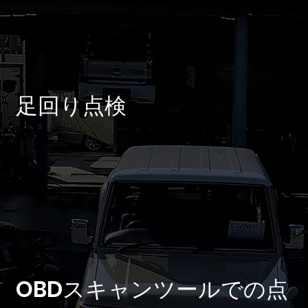
足回り点検
OBDスキャンツールでの点