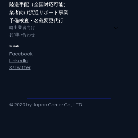
陸送手配（全国対応可能）
業者向け流通サポート事業
予備検査・名義変更代行
輸出業者向け
お問い合わせ
Socials
Facebook
LinkedIn
X/Twitter
© 2020 by
Japan Carrier Co., LTD.